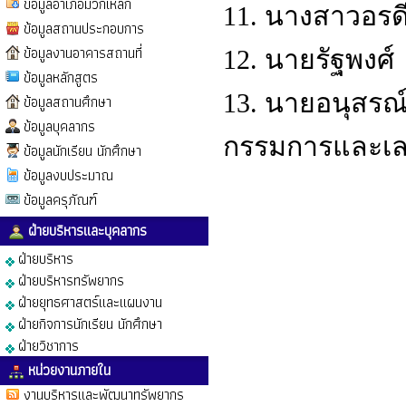
ข้อมูลอำเภอมวกเหล็ก
11. นางสาวอรด
ข้อมูลสถานประกอบการ
ข้อมูลงานอาคารสถานที่
12. นายรัฐพงศ
ข้อมูลหลักสูตร
13. นายอนุสร
ข้อมูลสถานศึกษา
ข้อมูลบุคลากร
กรรมการและเล
ข้อมูลนักเรียน นักศึกษา
ข้อมูลงบประมาณ
ข้อมูลครุภัณฑ์
ฝ่ายบริหารและบุคลากร
ฝ่ายบริหาร
ฝ่ายบริหารทรัพยากร
ฝ่ายยุทธศาสตร์และแผนงาน
ฝ่ายกิจการนักเรียน นักศึกษา
ฝ่ายวิชาการ
หน่วยงานภายใน
งานบริหารและพัฒนาทรัพยากร