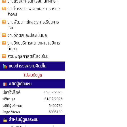
งานสวัสดิการนักเรียน นักศึกษา
งานโครงการพิเศษและการบริการ
สังคม
งานพัฒนาหลักสูตรการเรียนการ
สอน
งานวัดผลและประเมินผล
งานวิทยบริการและเทคโนโลยีการ
ศึกษา
สวนพฤษศาสตร์โรงเรียน
แบบสำรวจความคิดเห็น
ไม่พบข้อมูล
สถิติผู้เยี่ยมชม
09/02/2023
เปิดเว็บไซต์
31/07/2026
ปรับปรุง
5400780
สถิติผู้เข้าชม
Page Views
6005199
สำหรับผู้ดูแลระบบ