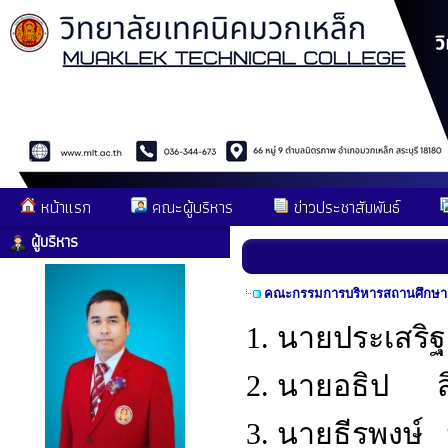
หน้าแรก
คณะผู้บริหาร
ข่าวประชาสัมพันธ์
ผู้บริหาร
คณะกรรมการบริหารสถานศึกษา
1. นายประเสร
2. นายอธิ
3. นายธีรพง