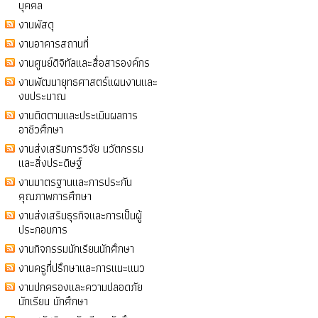
บุคคล
งานพัสดุ
งานอาคารสถานที่
งานศูนย์ดิจิทัลและสื่อสารองค์กร
งานพัฒนายุทธศาสตร์แผนงานและ
งบประมาณ
งานติดตามและประเมินผลการ
อาชีวศึกษา
งานส่งเสริมการวิจัย นวัตกรรม
และสิ่งประดิษฐ์
งานมาตรฐานและการประกัน
คุณภาพการศึกษา
งานส่งเสริมธุรกิจและการเป็นผู้
ประกอบการ
งานกิจกรรมนักเรียนนักศึกษา
งานครูที่ปรึกษาและการแนะแนว
งานปกครองและความปลอดภัย
นักเรียน นักศึกษา