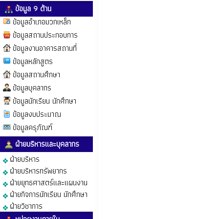
ข้อมูล 9 ด้าน
ข้อมูลอำเภอมวกเหล็ก
ข้อมูลสถานประกอบการ
ข้อมูลงานอาคารสถานที่
ข้อมูลหลักสูตร
ข้อมูลสถานศึกษา
ข้อมูลบุคลากร
ข้อมูลนักเรียน นักศึกษา
ข้อมูลงบประมาณ
ข้อมูลครุภัณฑ์
ฝ่ายบริหารและบุคลากร
ฝ่ายบริหาร
ฝ่ายบริหารทรัพยากร
ฝ่ายยุทธศาสตร์และแผนงาน
ฝ่ายกิจการนักเรียน นักศึกษา
ฝ่ายวิชาการ