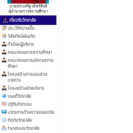
นายประเสริฐ เพ็ชร์สิงห์
ผู้อำนวยการสถานศึกษา
เกี่ยวกับวิทยาลัย
ประวัติความเป็น
วิสัยทัศน์พันธกิจ
ทำเนียบผู้บริหาร
คณะกรรมการสถานศึกษา
คณะกรรมการบริหารสถาน
ศึกษา
โครงสร้างการแบ่งส่วน
ราชการ
โครงสร้างฝ่ายบริหาร
แผนที่วิทยาลัย
ปฏิทินกิจกรรม
มาตรการด้านความปลอดภัย
ติดต่อวิทยาลัย
facebookวิทยาลัย