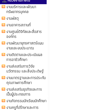
หน่วยงานภายใน
งานบริหารและพัฒนา
ทรัพยากรบุคคล
งานพัสดุ
งานอาคารสถานที่
งานศูนย์ดิจิทัลและสื่อสาร
องค์กร
งานพัฒนายุทธศาสตร์แผน
งานและงบประมาณ
งานติดตามและประเมินผล
การอาชีวศึกษา
งานส่งเสริมการวิจัย
นวัตกรรม และสิ่งประดิษฐ์
งานมาตรฐานและการประกัน
คุณภาพการศึกษา
งานส่งเสริมธุรกิจและการ
เป็นผู้ประกอบการ
งานกิจกรรมนักเรียนนักศึกษา
งานครูที่ปรึกษาและการ