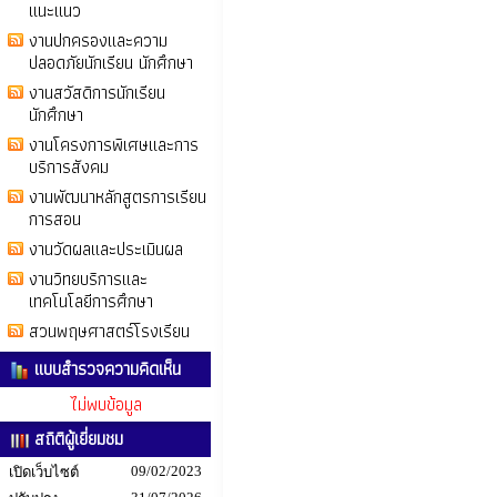
แนะแนว
งานปกครองและความ
ปลอดภัยนักเรียน นักศึกษา
งานสวัสดิการนักเรียน
นักศึกษา
งานโครงการพิเศษและการ
บริการสังคม
งานพัฒนาหลักสูตรการเรียน
การสอน
งานวัดผลและประเมินผล
งานวิทยบริการและ
เทคโนโลยีการศึกษา
สวนพฤษศาสตร์โรงเรียน
แบบสำรวจความคิดเห็น
ไม่พบข้อมูล
สถิติผู้เยี่ยมชม
09/02/2023
เปิดเว็บไซต์