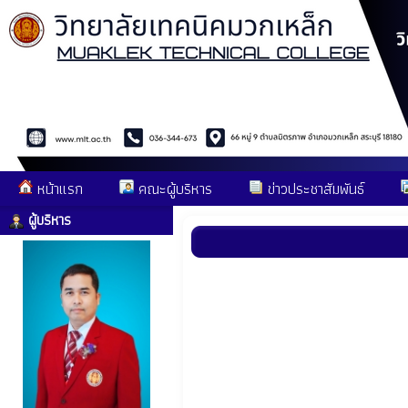
หน้าแรก
คณะผู้บริหาร
ข่าวประชาสัมพันธ์
ผู้บริหาร