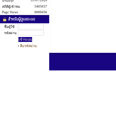
31/07/2026
ปรับปรุง
5405037
สถิติผู้เข้าชม
Page Views
6009456
สำหรับผู้ดูแลระบบ
ชื่อผู้ใช้
รหัสผ่าน
•
ลืมรหัสผ่าน