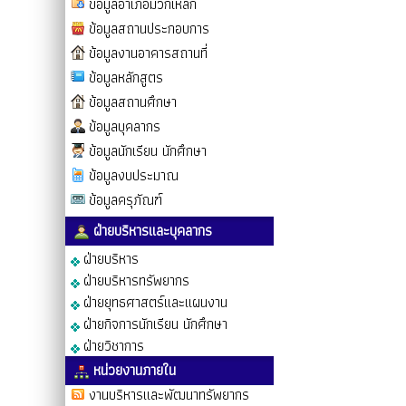
ข้อมูลอำเภอมวกเหล็ก
ข้อมูลสถานประกอบการ
ข้อมูลงานอาคารสถานที่
ข้อมูลหลักสูตร
ข้อมูลสถานศึกษา
ข้อมูลบุคลากร
ข้อมูลนักเรียน นักศึกษา
ข้อมูลงบประมาณ
ข้อมูลครุภัณฑ์
ฝ่ายบริหารและบุคลากร
ฝ่ายบริหาร
ฝ่ายบริหารทรัพยากร
ฝ่ายยุทธศาสตร์และแผนงาน
ฝ่ายกิจการนักเรียน นักศึกษา
ฝ่ายวิชาการ
หน่วยงานภายใน
งานบริหารและพัฒนาทรัพยากร