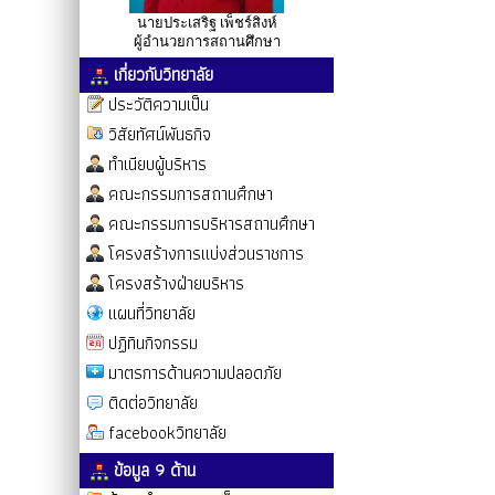
นายประเสริฐ เพ็ชร์สิงห์
ผู้อำนวยการสถานศึกษา
เกี่ยวกับวิทยาลัย
ประวัติความเป็น
วิสัยทัศน์พันธกิจ
ทำเนียบผู้บริหาร
คณะกรรมการสถานศึกษา
คณะกรรมการบริหารสถานศึกษา
โครงสร้างการแบ่งส่วนราชการ
โครงสร้างฝ่ายบริหาร
แผนที่วิทยาลัย
ปฏิทินกิจกรรม
มาตรการด้านความปลอดภัย
ติดต่อวิทยาลัย
facebookวิทยาลัย
ข้อมูล 9 ด้าน