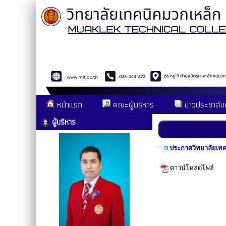
หน้าแรก
คณะผู้บริหาร
ข่าวประชาสัมพ
ผู้บริหาร
ประกาศวิทยาลัยเท
ดาวน์โหลดไฟล์