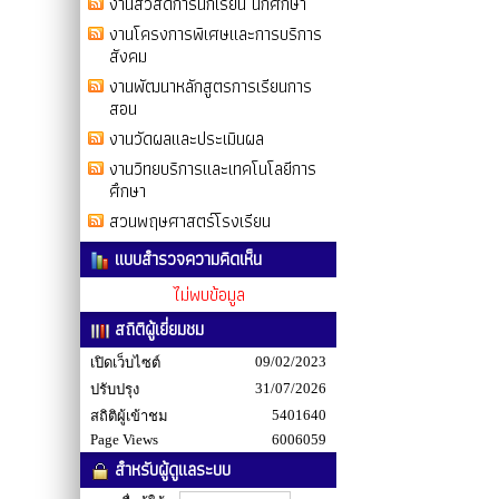
งานสวัสดิการนักเรียน นักศึกษา
งานโครงการพิเศษและการบริการ
สังคม
งานพัฒนาหลักสูตรการเรียนการ
สอน
งานวัดผลและประเมินผล
งานวิทยบริการและเทคโนโลยีการ
ศึกษา
สวนพฤษศาสตร์โรงเรียน
แบบสำรวจความคิดเห็น
ไม่พบข้อมูล
สถิติผู้เยี่ยมชม
09/02/2023
เปิดเว็บไซต์
31/07/2026
ปรับปรุง
5401640
สถิติผู้เข้าชม
Page Views
6006059
สำหรับผู้ดูแลระบบ