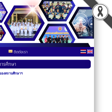
ติดต่อเรา
ารศึกษา
จของสถานศึกษาฯ