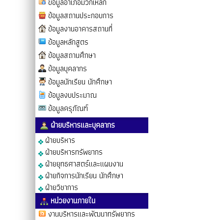
ข้อมูลอำเภอมวกเหล็ก
ข้อมูลสถานประกอบการ
ข้อมูลงานอาคารสถานที่
ข้อมูลหลักสูตร
ข้อมูลสถานศึกษา
ข้อมูลบุคลากร
ข้อมูลนักเรียน นักศึกษา
ข้อมูลงบประมาณ
ข้อมูลครุภัณฑ์
ฝ่ายบริหารและบุคลากร
ฝ่ายบริหาร
ฝ่ายบริหารทรัพยากร
ฝ่ายยุทธศาสตร์และแผนงาน
ฝ่ายกิจการนักเรียน นักศึกษา
ฝ่ายวิชาการ
หน่วยงานภายใน
งานบริหารและพัฒนาทรัพยากร