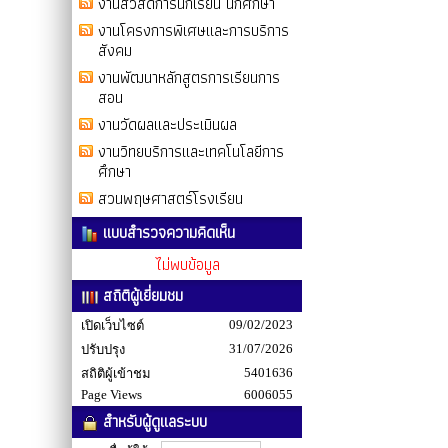
งานสวัสดิการนักเรียน นักศึกษา
งานโครงการพิเศษและการบริการ
สังคม
งานพัฒนาหลักสูตรการเรียนการ
สอน
งานวัดผลและประเมินผล
งานวิทยบริการและเทคโนโลยีการ
ศึกษา
สวนพฤษศาสตร์โรงเรียน
แบบสำรวจความคิดเห็น
ไม่พบข้อมูล
สถิติผู้เยี่ยมชม
09/02/2023
เปิดเว็บไซต์
31/07/2026
ปรับปรุง
5401636
สถิติผู้เข้าชม
Page Views
6006055
สำหรับผู้ดูแลระบบ