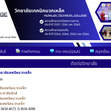
ันธ์
ภาพกิจกรรม
ถาม-ตอบ(Q&A)
สมุดเยี่ยม
ติดต่อวิทยาลัย
ิทยาลัยเทคนิคมวกเหล็ก
th
ลัยเทคนิคมวกเหล็ก
ะชาสัมพันธ์
าลัยเทคนิคมวกเหล็ก
ลัยเทคนิคมวกเหล็ก
-3634-4673, 0-3634-4088