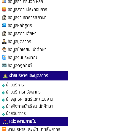
ข้อมูลอำเภอมวกเหล็ก
ข้อมูลสถานประกอบการ
ข้อมูลงานอาคารสถานที่
ข้อมูลหลักสูตร
ข้อมูลสถานศึกษา
ข้อมูลบุคลากร
ข้อมูลนักเรียน นักศึกษา
ข้อมูลงบประมาณ
ข้อมูลครุภัณฑ์
ฝ่ายบริหารและบุคลากร
ฝ่ายบริหาร
ฝ่ายบริหารทรัพยากร
ฝ่ายยุทธศาสตร์และแผนงาน
ฝ่ายกิจการนักเรียน นักศึกษา
ฝ่ายวิชาการ
หน่วยงานภายใน
งานบริหารและพัฒนาทรัพยากร