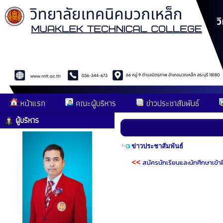
หน้าแรก
คณะผู้บริหาร
ข่าวประชาสัมพันธ์
ผู้บริหาร
ข่าวประชาสัมพันธ์
รับ
<<
สมัครนักเรียนและนักศึกษาเข้า