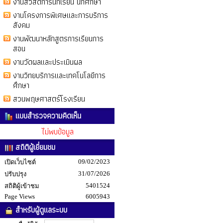
งานสวัสดิการนักเรียน นักศึกษา
งานโครงการพิเศษและการบริการ
สังคม
งานพัฒนาหลักสูตรการเรียนการ
สอน
งานวัดผลและประเมินผล
งานวิทยบริการและเทคโนโลยีการ
ศึกษา
สวนพฤษศาสตร์โรงเรียน
แบบสำรวจความคิดเห็น
ไม่พบข้อมูล
สถิติผู้เยี่ยมชม
09/02/2023
เปิดเว็บไซต์
31/07/2026
ปรับปรุง
5401524
สถิติผู้เข้าชม
Page Views
6005943
สำหรับผู้ดูแลระบบ