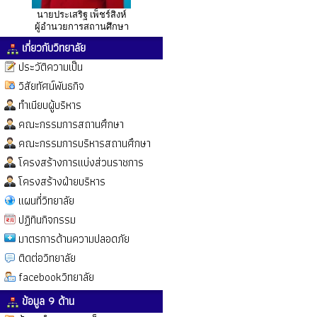
นายประเสริฐ เพ็ชร์สิงห์
ผู้อำนวยการสถานศึกษา
เกี่ยวกับวิทยาลัย
ประวัติความเป็น
วิสัยทัศน์พันธกิจ
ทำเนียบผู้บริหาร
คณะกรรมการสถานศึกษา
คณะกรรมการบริหารสถานศึกษา
โครงสร้างการแบ่งส่วนราชการ
โครงสร้างฝ่ายบริหาร
แผนที่วิทยาลัย
ปฏิทินกิจกรรม
มาตรการด้านความปลอดภัย
ติดต่อวิทยาลัย
facebookวิทยาลัย
ข้อมูล 9 ด้าน