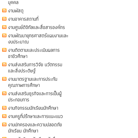
บุคคล
งานพัสดุ
งานอาคารสถานที่
งานศูนย์ดิจิทัลและสื่อสารองค์กร
งานพัฒนายุทธศาสตร์แผนงานและ
งบประมาณ
งานติดตามและประเมินผลการ
อาชีวศึกษา
งานส่งเสริมการวิจัย นวัตกรรม
และสิ่งประดิษฐ์
งานมาตรฐานและการประกัน
คุณภาพการศึกษา
งานส่งเสริมธุรกิจและการเป็นผู้
ประกอบการ
งานกิจกรรมนักเรียนนักศึกษา
งานครูที่ปรึกษาและการแนะแนว
งานปกครองและความปลอดภัย
นักเรียน นักศึกษา