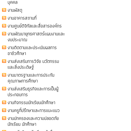
บุคคล
งานพัสดุ
งานอาคารสถานที่
งานศูนย์ดิจิทัลและสื่อสารองค์กร
งานพัฒนายุทธศาสตร์แผนงานและ
งบประมาณ
งานติดตามและประเมินผลการ
อาชีวศึกษา
งานส่งเสริมการวิจัย นวัตกรรม
และสิ่งประดิษฐ์
งานมาตรฐานและการประกัน
คุณภาพการศึกษา
งานส่งเสริมธุรกิจและการเป็นผู้
ประกอบการ
งานกิจกรรมนักเรียนนักศึกษา
งานครูที่ปรึกษาและการแนะแนว
งานปกครองและความปลอดภัย
นักเรียน นักศึกษา