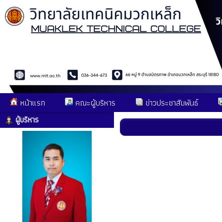
หน้าแรก
คณะผู้บริหาร
ข่าวประชาสัมพันธ์
ผู้บริหาร