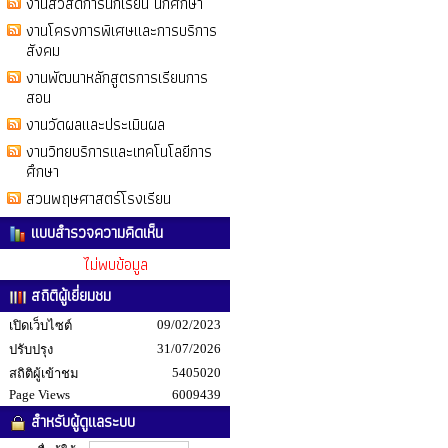
งานสวัสดิการนักเรียน นักศึกษา
งานโครงการพิเศษและการบริการ
สังคม
งานพัฒนาหลักสูตรการเรียนการ
สอน
งานวัดผลและประเมินผล
งานวิทยบริการและเทคโนโลยีการ
ศึกษา
สวนพฤษศาสตร์โรงเรียน
แบบสำรวจความคิดเห็น
ไม่พบข้อมูล
สถิติผู้เยี่ยมชม
09/02/2023
เปิดเว็บไซต์
31/07/2026
ปรับปรุง
5405020
สถิติผู้เข้าชม
Page Views
6009439
สำหรับผู้ดูแลระบบ