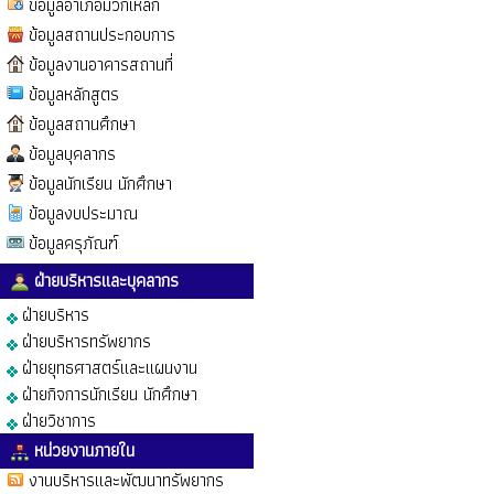
ข้อมูลอำเภอมวกเหล็ก
ข้อมูลสถานประกอบการ
ข้อมูลงานอาคารสถานที่
ข้อมูลหลักสูตร
ข้อมูลสถานศึกษา
ข้อมูลบุคลากร
ข้อมูลนักเรียน นักศึกษา
ข้อมูลงบประมาณ
ข้อมูลครุภัณฑ์
ฝ่ายบริหารและบุคลากร
ฝ่ายบริหาร
ฝ่ายบริหารทรัพยากร
ฝ่ายยุทธศาสตร์และแผนงาน
ฝ่ายกิจการนักเรียน นักศึกษา
ฝ่ายวิชาการ
หน่วยงานภายใน
งานบริหารและพัฒนาทรัพยากร