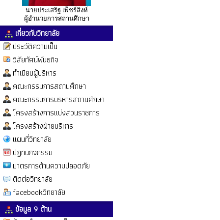
นายประเสริฐ เพ็ชร์สิงห์
ผู้อำนวยการสถานศึกษา
เกี่ยวกับวิทยาลัย
ประวัติความเป็น
วิสัยทัศน์พันธกิจ
ทำเนียบผู้บริหาร
คณะกรรมการสถานศึกษา
คณะกรรมการบริหารสถานศึกษา
โครงสร้างการแบ่งส่วนราชการ
โครงสร้างฝ่ายบริหาร
แผนที่วิทยาลัย
ปฏิทินกิจกรรม
มาตรการด้านความปลอดภัย
ติดต่อวิทยาลัย
facebookวิทยาลัย
ข้อมูล 9 ด้าน