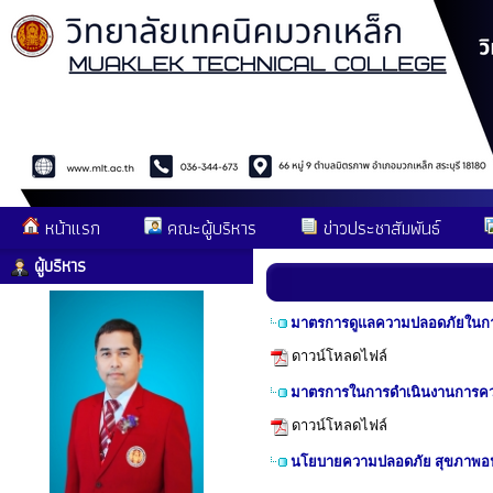
หน้าแรก
คณะผู้บริหาร
ข่าวประชาสัมพันธ์
ผู้บริหาร
มาตรการดูแลความปลอดภัยในการ
ดาวน์โหลดไฟล์
มาตรการในการดำเนินงานการควบค
ดาวน์โหลดไฟล์
นโยบายความปลอดภัย สุขภาพอ