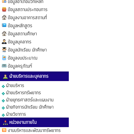
ข้อมูลอำเภอมวกเหล็ก
ข้อมูลสถานประกอบการ
ข้อมูลงานอาคารสถานที่
ข้อมูลหลักสูตร
ข้อมูลสถานศึกษา
ข้อมูลบุคลากร
ข้อมูลนักเรียน นักศึกษา
ข้อมูลงบประมาณ
ข้อมูลครุภัณฑ์
ฝ่ายบริหารและบุคลากร
ฝ่ายบริหาร
ฝ่ายบริหารทรัพยากร
ฝ่ายยุทธศาสตร์และแผนงาน
ฝ่ายกิจการนักเรียน นักศึกษา
ฝ่ายวิชาการ
หน่วยงานภายใน
งานบริหารและพัฒนาทรัพยากร