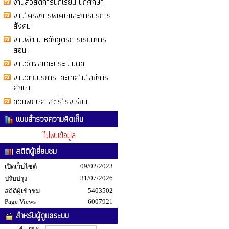
งานสวัสดิการนักเรียน นักศึกษา
งานโครงการพิเศษและการบริการ
สังคม
งานพัฒนาหลักสูตรการเรียนการ
สอน
งานวัดผลและประเมินผล
งานวิทยบริการและเทคโนโลยีการ
ศึกษา
สวนพฤษศาสตร์โรงเรียน
แบบสำรวจความคิดเห็น
ไม่พบข้อมูล
สถิติผู้เยี่ยมชม
09/02/2023
เปิดเว็บไซต์
31/07/2026
ปรับปรุง
5403502
สถิติผู้เข้าชม
Page Views
6007921
สำหรับผู้ดูแลระบบ