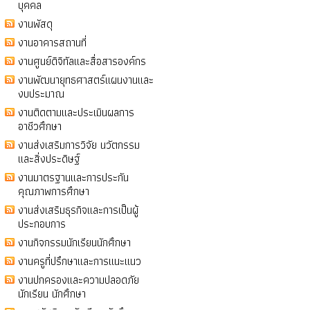
บุคคล
งานพัสดุ
งานอาคารสถานที่
งานศูนย์ดิจิทัลและสื่อสารองค์กร
งานพัฒนายุทธศาสตร์แผนงานและ
งบประมาณ
งานติดตามและประเมินผลการ
อาชีวศึกษา
งานส่งเสริมการวิจัย นวัตกรรม
และสิ่งประดิษฐ์
งานมาตรฐานและการประกัน
คุณภาพการศึกษา
งานส่งเสริมธุรกิจและการเป็นผู้
ประกอบการ
งานกิจกรรมนักเรียนนักศึกษา
งานครูที่ปรึกษาและการแนะแนว
งานปกครองและความปลอดภัย
นักเรียน นักศึกษา