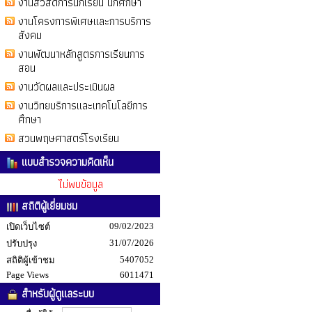
งานสวัสดิการนักเรียน นักศึกษา
งานโครงการพิเศษและการบริการ
สังคม
งานพัฒนาหลักสูตรการเรียนการ
สอน
งานวัดผลและประเมินผล
งานวิทยบริการและเทคโนโลยีการ
ศึกษา
สวนพฤษศาสตร์โรงเรียน
แบบสำรวจความคิดเห็น
ไม่พบข้อมูล
สถิติผู้เยี่ยมชม
09/02/2023
เปิดเว็บไซต์
31/07/2026
ปรับปรุง
5407052
สถิติผู้เข้าชม
Page Views
6011471
สำหรับผู้ดูแลระบบ