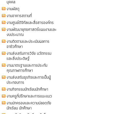
บุคคล
งานพัสดุ
งานอาคารสถานที่
งานศูนย์ดิจิทัลและสื่อสารองค์กร
งานพัฒนายุทธศาสตร์แผนงานและ
งบประมาณ
งานติดตามและประเมินผลการ
อาชีวศึกษา
งานส่งเสริมการวิจัย นวัตกรรม
และสิ่งประดิษฐ์
งานมาตรฐานและการประกัน
คุณภาพการศึกษา
งานส่งเสริมธุรกิจและการเป็นผู้
ประกอบการ
งานกิจกรรมนักเรียนนักศึกษา
งานครูที่ปรึกษาและการแนะแนว
งานปกครองและความปลอดภัย
นักเรียน นักศึกษา