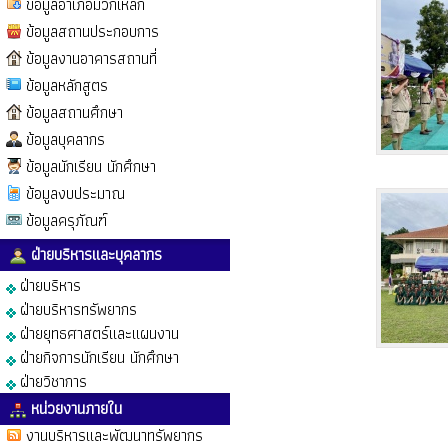
ข้อมูลอำเภอมวกเหล็ก
ข้อมูลสถานประกอบการ
ข้อมูลงานอาคารสถานที่
ข้อมูลหลักสูตร
ข้อมูลสถานศึกษา
ข้อมูลบุคลากร
ข้อมูลนักเรียน นักศึกษา
ข้อมูลงบประมาณ
ข้อมูลครุภัณฑ์
ฝ่ายบริหารและบุคลากร
ฝ่ายบริหาร
ฝ่ายบริหารทรัพยากร
ฝ่ายยุทธศาสตร์และแผนงาน
ฝ่ายกิจการนักเรียน นักศึกษา
ฝ่ายวิชาการ
หน่วยงานภายใน
งานบริหารและพัฒนาทรัพยากร