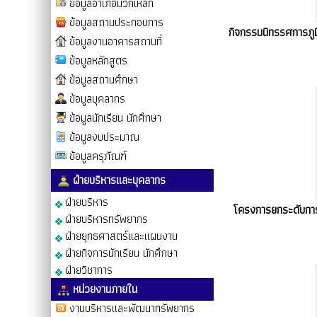
ข้อมูลอำเภอมวกเหล็ก
ข้อมูลสถานประกอบการ
กิจกรรมนิทรรศการภู
ข้อมูลงานอาคารสถานที่
ข้อมูลหลักสูตร
ข้อมูลสถานศึกษา
ข้อมูลบุคลากร
ข้อมูลนักเรียน นักศึกษา
ข้อมูลงบประมาณ
ข้อมูลครุภัณฑ์
ฝ่ายบริหารและบุคลากร
ฝ่ายบริหาร
โครงการยกระดับการ
ฝ่ายบริหารทรัพยากร
ฝ่ายยุทธศาสตร์และแผนงาน
ฝ่ายกิจการนักเรียน นักศึกษา
ฝ่ายวิชาการ
หน่วยงานภายใน
งานบริหารและพัฒนาทรัพยากร