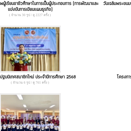
ผู้เรียนอาชีวศึกษาในการเป็นผู้ประกอบการ (การพัฒนาและ
วันเฉลิมพระชนม
แข่งขันการเขียนแผนธุรกิจ)
( จำนวน 30 รูป / ดู 2227 ครั้ง )
ปฐมนิเทศสมาชิกใหม่ ประจำปีการศึกษา 2568
โครงการ
( จำนวน 6 รูป / ดู 761 ครั้ง )