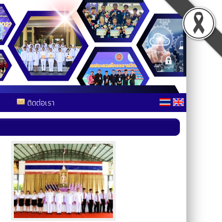
ติดต่อเรา