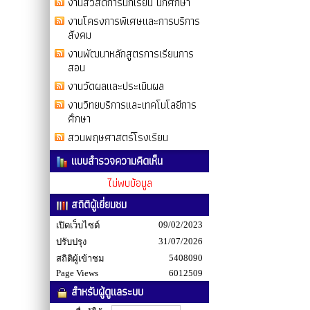
งานสวัสดิการนักเรียน นักศึกษา
งานโครงการพิเศษและการบริการ
สังคม
งานพัฒนาหลักสูตรการเรียนการ
สอน
งานวัดผลและประเมินผล
งานวิทยบริการและเทคโนโลยีการ
ศึกษา
สวนพฤษศาสตร์โรงเรียน
แบบสำรวจความคิดเห็น
ไม่พบข้อมูล
สถิติผู้เยี่ยมชม
09/02/2023
เปิดเว็บไซต์
31/07/2026
ปรับปรุง
5408090
สถิติผู้เข้าชม
Page Views
6012509
สำหรับผู้ดูแลระบบ