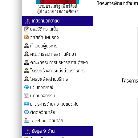
โครงการพัฒนาศักยภาพ
นายประเสริฐ เพ็ชร์สิงห์
ผู้อำนวยการสถานศึกษา
เกี่ยวกับวิทยาลัย
ประวัติความเป็น
วิสัยทัศน์พันธกิจ
ทำเนียบผู้บริหาร
คณะกรรมการสถานศึกษา
คณะกรรมการบริหารสถานศึกษา
โครงสร้างการแบ่งส่วนราชการ
โครงสร้างฝ่ายบริหาร
โครงการ
แผนที่วิทยาลัย
ปฏิทินกิจกรรม
มาตรการด้านความปลอดภัย
ติดต่อวิทยาลัย
facebookวิทยาลัย
ข้อมูล 9 ด้าน