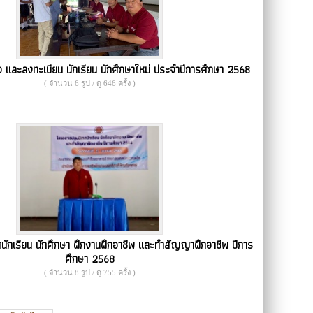
ว และลงทะเบียน นักเรียน นักศึกษาใหม่ ประจำปีการศึกษา 2568
( จำนวน 6 รูป / ดู 646 ครั้ง )
ักเรียน นักศึกษา ฝึกงานฝึกอาชีพ และทำสัญญาฝึกอาชีพ ปีการ
ศึกษา 2568
( จำนวน 8 รูป / ดู 755 ครั้ง )