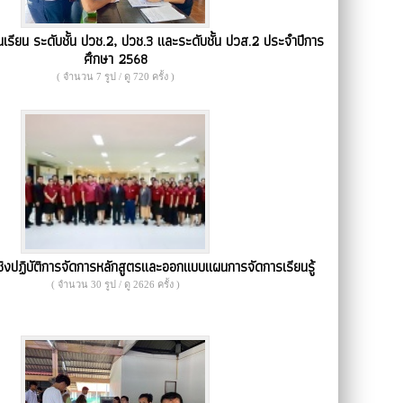
เรียน ระดับชั้น ปวช.2, ปวช.3 และระดับชั้น ปวส.2 ประจำปีการ
ศึกษา 2568
( จำนวน 7 รูป / ดู 720 ครั้ง )
งปฏิบัติการจัดการหลักสูตรและออกแบบแผนการจัดการเรียนรู้
( จำนวน 30 รูป / ดู 2626 ครั้ง )