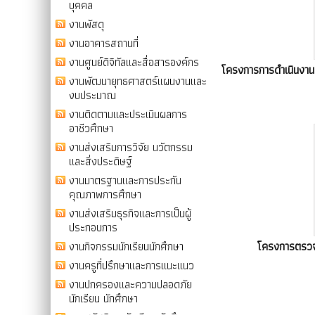
บุคคล
งานพัสดุ
งานอาคารสถานที่
งานศูนย์ดิจิทัลและสื่อสารองค์กร
โครงการการดำเนินงาน
งานพัฒนายุทธศาสตร์แผนงานและ
งบประมาณ
งานติดตามและประเมินผลการ
อาชีวศึกษา
งานส่งเสริมการวิจัย นวัตกรรม
และสิ่งประดิษฐ์
งานมาตรฐานและการประกัน
คุณภาพการศึกษา
งานส่งเสริมธุรกิจและการเป็นผู้
ประกอบการ
งานกิจกรรมนักเรียนนักศึกษา
โครงการตรวจส
งานครูที่ปรึกษาและการแนะแนว
งานปกครองและความปลอดภัย
นักเรียน นักศึกษา