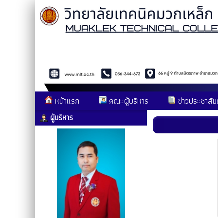
หน้าแรก
คณะผู้บริหาร
ข่าวประชาสัมพ
ผู้บริหาร