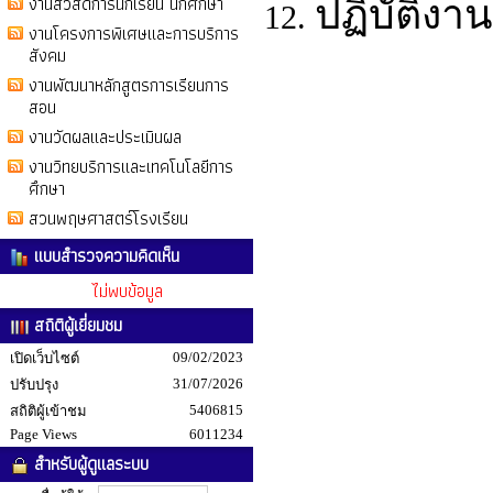
งานสวัสดิการนักเรียน นักศึกษา
ปฏิบัติงา
งานโครงการพิเศษและการบริการ
สังคม
งานพัฒนาหลักสูตรการเรียนการ
สอน
งานวัดผลและประเมินผล
งานวิทยบริการและเทคโนโลยีการ
ศึกษา
สวนพฤษศาสตร์โรงเรียน
แบบสำรวจความคิดเห็น
ไม่พบข้อมูล
สถิติผู้เยี่ยมชม
09/02/2023
เปิดเว็บไซต์
31/07/2026
ปรับปรุง
5406815
สถิติผู้เข้าชม
Page Views
6011234
สำหรับผู้ดูแลระบบ