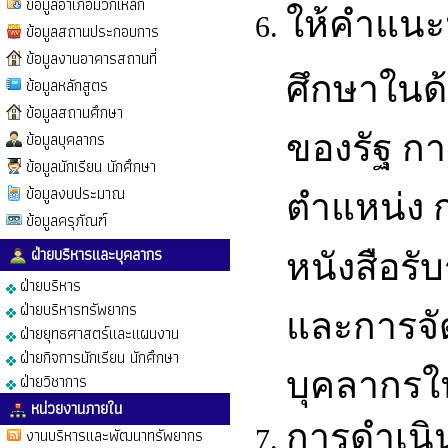
ข้อมูลอำเภอมวกเหล็ก
ให้คำแน
ข้อมูลสถานประกอบการ
ข้อมูลงานอาคารสถานที่
ศึกษาในด้
ข้อมูลหลักสูตร
ข้อมูลสถานศึกษา
ข้อมูลบุคลากร
ของรัฐ กา
ข้อมูลนักเรียน นักศึกษา
ข้อมูลงบประมาณ
ตำแหน่ง 
ข้อมูลครุภัณฑ์
ฝ่ายบริหารและบุคลากร
หนังสือร
ฝ่ายบริหาร
ฝ่ายบริหารทรัพยากร
และการจั
ฝ่ายยุทธศาสตร์และแผนงาน
ฝ่ายกิจการนักเรียน นักศึกษา
บุคลากร
ฝ่ายวิชาการ
หน่วยงานภายใน
การดำเนิ
งานบริหารและพัฒนาทรัพยากร