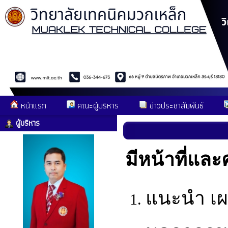
หน้าแรก
คณะผู้บริหาร
ข่าวประชาสัมพันธ์
ผู้บริหาร
มีหน้าที่แล
แนะนำ เผ