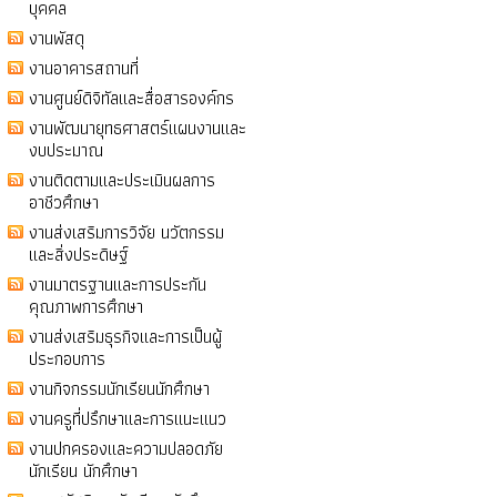
บุคคล
งานพัสดุ
งานอาคารสถานที่
งานศูนย์ดิจิทัลและสื่อสารองค์กร
งานพัฒนายุทธศาสตร์แผนงานและ
งบประมาณ
งานติดตามและประเมินผลการ
อาชีวศึกษา
งานส่งเสริมการวิจัย นวัตกรรม
และสิ่งประดิษฐ์
งานมาตรฐานและการประกัน
คุณภาพการศึกษา
งานส่งเสริมธุรกิจและการเป็นผู้
ประกอบการ
งานกิจกรรมนักเรียนนักศึกษา
งานครูที่ปรึกษาและการแนะแนว
งานปกครองและความปลอดภัย
นักเรียน นักศึกษา