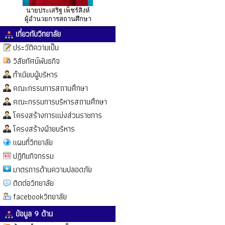
นายประเสริฐ เพ็ชร์สิงห์
ผู้อำนวยการสถานศึกษา
เกี่ยวกับวิทยาลัย
ประวัติความเป็น
วิสัยทัศน์พันธกิจ
ทำเนียบผู้บริหาร
คณะกรรมการสถานศึกษา
คณะกรรมการบริหารสถานศึกษา
โครงสร้างการแบ่งส่วนราชการ
โครงสร้างฝ่ายบริหาร
แผนที่วิทยาลัย
ปฏิทินกิจกรรม
มาตรการด้านความปลอดภัย
ติดต่อวิทยาลัย
facebookวิทยาลัย
ข้อมูล 9 ด้าน