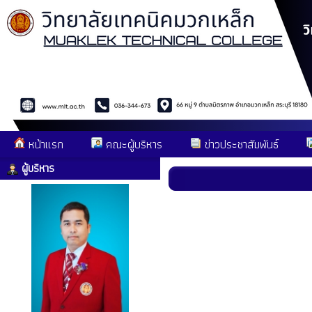
หน้าแรก
คณะผู้บริหาร
ข่าวประชาสัมพันธ์
ผู้บริหาร