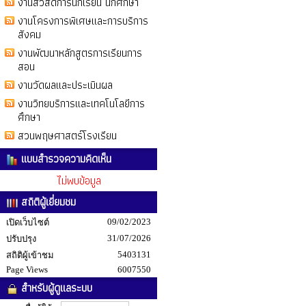
งานสวัสดิการนักเรียน นักศึกษา
งานโครงการพิเศษและการบริการ
สังคม
งานพัฒนาหลักสูตรการเรียนการ
สอน
งานวัดผลและประเมินผล
งานวิทยบริการและเทคโนโลยีการ
ศึกษา
สวนพฤษศาสตร์โรงเรียน
แบบสำรวจความคิดเห็น
ไม่พบข้อมูล
สถิติผู้เยี่ยมชม
09/02/2023
เปิดเว็บไซต์
31/07/2026
ปรับปรุง
5403131
สถิติผู้เข้าชม
Page Views
6007550
สำหรับผู้ดูแลระบบ