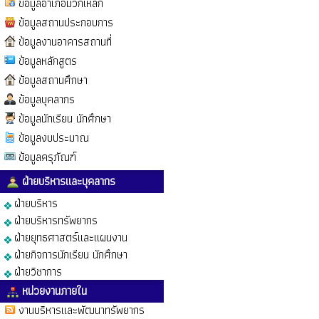
ข้อมูลอำเภอมวกเหล็ก
ข้อมูลสถานประกอบการ
ข้อมูลงานอาคารสถานที่
ข้อมูลหลักสูตร
ข้อมูลสถานศึกษา
ข้อมูลบุคลากร
ข้อมูลนักเรียน นักศึกษา
ข้อมูลงบประมาณ
ข้อมูลครุภัณฑ์
ฝ่ายบริหารและบุคลากร
ฝ่ายบริหาร
ฝ่ายบริหารทรัพยากร
ฝ่ายยุทธศาสตร์และแผนงาน
ฝ่ายกิจการนักเรียน นักศึกษา
ฝ่ายวิชาการ
หน่วยงานภายใน
งานบริหารและพัฒนาทรัพยากร