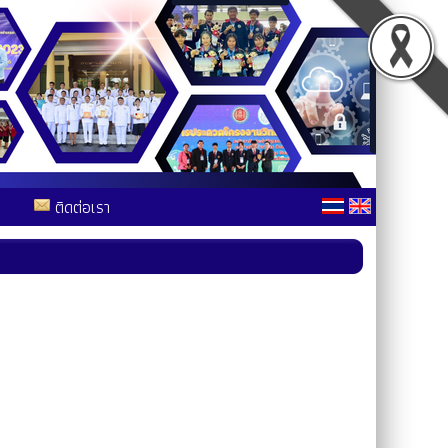
ติดต่อเรา