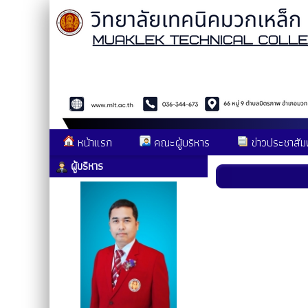
หน้าแรก
คณะผู้บริหาร
ข่าวประชาสัมพ
ผู้บริหาร