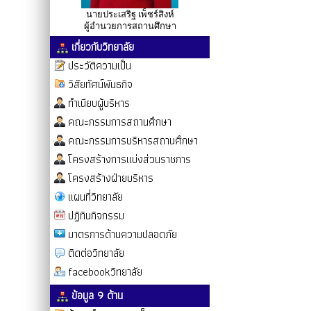
นายประเสริฐ เพ็ชร์สิงห์
ผู้อำนวยการสถานศึกษา
เกี่ยวกับวิทยาลัย
ประวัติความเป็น
วิสัยทัศน์พันธกิจ
ทำเนียบผู้บริหาร
คณะกรรมการสถานศึกษา
คณะกรรมการบริหารสถานศึกษา
โครงสร้างการแบ่งส่วนราชการ
โครงสร้างฝ่ายบริหาร
แผนที่วิทยาลัย
ปฏิทินกิจกรรม
มาตรการด้านความปลอดภัย
ติดต่อวิทยาลัย
facebookวิทยาลัย
ข้อมูล 9 ด้าน