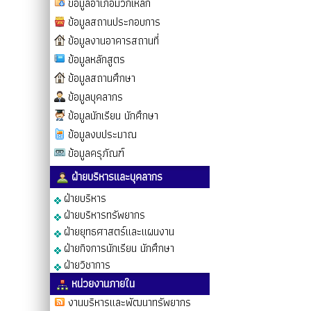
ข้อมูลอำเภอมวกเหล็ก
ข้อมูลสถานประกอบการ
ข้อมูลงานอาคารสถานที่
ข้อมูลหลักสูตร
ข้อมูลสถานศึกษา
ข้อมูลบุคลากร
ข้อมูลนักเรียน นักศึกษา
ข้อมูลงบประมาณ
ข้อมูลครุภัณฑ์
ฝ่ายบริหารและบุคลากร
ฝ่ายบริหาร
ฝ่ายบริหารทรัพยากร
ฝ่ายยุทธศาสตร์และแผนงาน
ฝ่ายกิจการนักเรียน นักศึกษา
ฝ่ายวิชาการ
หน่วยงานภายใน
งานบริหารและพัฒนาทรัพยากร