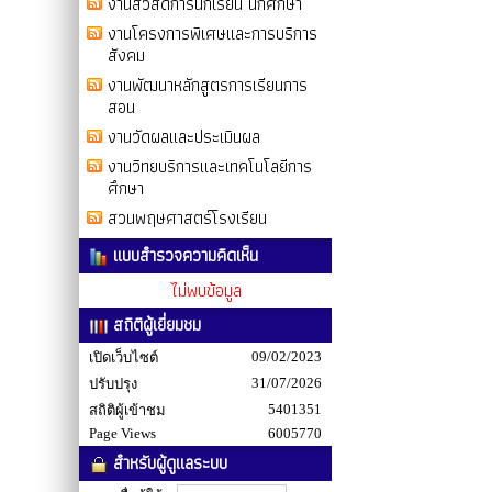
งานสวัสดิการนักเรียน นักศึกษา
งานโครงการพิเศษและการบริการ
สังคม
งานพัฒนาหลักสูตรการเรียนการ
สอน
งานวัดผลและประเมินผล
งานวิทยบริการและเทคโนโลยีการ
ศึกษา
สวนพฤษศาสตร์โรงเรียน
แบบสำรวจความคิดเห็น
ไม่พบข้อมูล
สถิติผู้เยี่ยมชม
09/02/2023
เปิดเว็บไซต์
31/07/2026
ปรับปรุง
5401351
สถิติผู้เข้าชม
Page Views
6005770
สำหรับผู้ดูแลระบบ