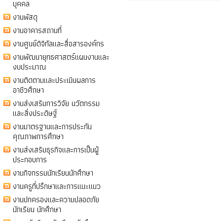
บุคคล
งานพัสดุ
งานอาคารสถานที่
งานศูนย์ดิจิทัลและสื่อสารองค์กร
งานพัฒนายุทธศาสตร์แผนงานและ
งบประมาณ
งานติดตามและประเมินผลการ
อาชีวศึกษา
งานส่งเสริมการวิจัย นวัตกรรม
และสิ่งประดิษฐ์
งานมาตรฐานและการประกัน
คุณภาพการศึกษา
งานส่งเสริมธุรกิจและการเป็นผู้
ประกอบการ
งานกิจกรรมนักเรียนนักศึกษา
งานครูที่ปรึกษาและการแนะแนว
งานปกครองและความปลอดภัย
นักเรียน นักศึกษา