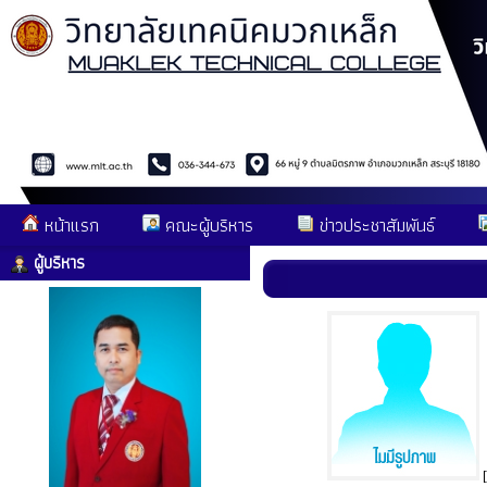
หน้าแรก
คณะผู้บริหาร
ข่าวประชาสัมพันธ์
ผู้บริหาร
[