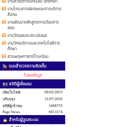
งานสวัสดิการนักเรียน นักศึกษา
งานโครงการพิเศษและการบริการ
สังคม
งานพัฒนาหลักสูตรการเรียนการ
สอน
งานวัดผลและประเมินผล
งานวิทยบริการและเทคโนโลยีการ
ศึกษา
สวนพฤษศาสตร์โรงเรียน
แบบสำรวจความคิดเห็น
ไม่พบข้อมูล
สถิติผู้เยี่ยมชม
09/02/2023
เปิดเว็บไซต์
31/07/2026
ปรับปรุง
5408755
สถิติผู้เข้าชม
Page Views
6013174
สำหรับผู้ดูแลระบบ