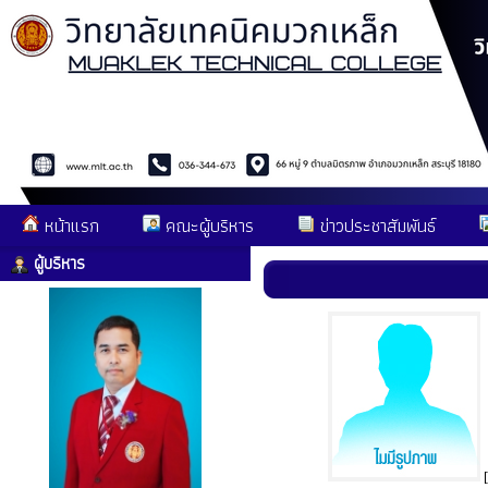
หน้าแรก
คณะผู้บริหาร
ข่าวประชาสัมพันธ์
ผู้บริหาร
[