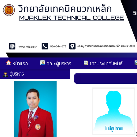
หน้าแรก
คณะผู้บริหาร
ข่าวประชาสัมพันธ์
ผู้บริหาร
[