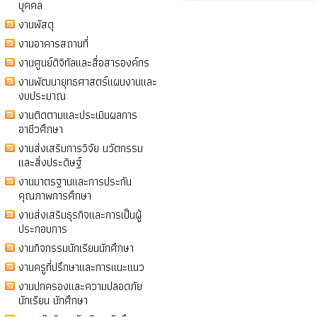
บุคคล
งานพัสดุ
งานอาคารสถานที่
งานศูนย์ดิจิทัลและสื่อสารองค์กร
งานพัฒนายุทธศาสตร์แผนงานและ
งบประมาณ
งานติดตามและประเมินผลการ
อาชีวศึกษา
งานส่งเสริมการวิจัย นวัตกรรม
และสิ่งประดิษฐ์
งานมาตรฐานและการประกัน
คุณภาพการศึกษา
งานส่งเสริมธุรกิจและการเป็นผู้
ประกอบการ
งานกิจกรรมนักเรียนนักศึกษา
งานครูที่ปรึกษาและการแนะแนว
งานปกครองและความปลอดภัย
นักเรียน นักศึกษา