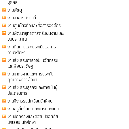
บุคคล
งานพัสดุ
งานอาคารสถานที่
งานศูนย์ดิจิทัลและสื่อสารองค์กร
งานพัฒนายุทธศาสตร์แผนงานและ
งบประมาณ
งานติดตามและประเมินผลการ
อาชีวศึกษา
งานส่งเสริมการวิจัย นวัตกรรม
และสิ่งประดิษฐ์
งานมาตรฐานและการประกัน
คุณภาพการศึกษา
งานส่งเสริมธุรกิจและการเป็นผู้
ประกอบการ
งานกิจกรรมนักเรียนนักศึกษา
งานครูที่ปรึกษาและการแนะแนว
งานปกครองและความปลอดภัย
นักเรียน นักศึกษา