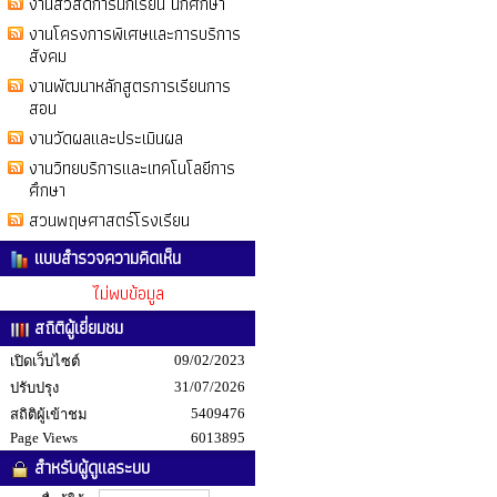
งานสวัสดิการนักเรียน นักศึกษา
งานโครงการพิเศษและการบริการ
สังคม
งานพัฒนาหลักสูตรการเรียนการ
สอน
งานวัดผลและประเมินผล
งานวิทยบริการและเทคโนโลยีการ
ศึกษา
สวนพฤษศาสตร์โรงเรียน
แบบสำรวจความคิดเห็น
ไม่พบข้อมูล
สถิติผู้เยี่ยมชม
09/02/2023
เปิดเว็บไซต์
31/07/2026
ปรับปรุง
5409476
สถิติผู้เข้าชม
Page Views
6013895
สำหรับผู้ดูแลระบบ