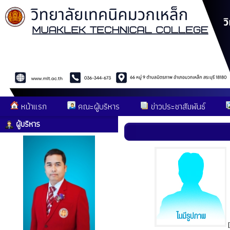
หน้าแรก
คณะผู้บริหาร
ข่าวประชาสัมพันธ์
ผู้บริหาร
[