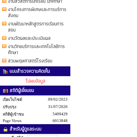
งานสวัสดิการนักเรียน นักศึกษา
งานโครงการพิเศษและการบริการ
สังคม
งานพัฒนาหลักสูตรการเรียนการ
สอน
งานวัดผลและประเมินผล
งานวิทยบริการและเทคโนโลยีการ
ศึกษา
สวนพฤษศาสตร์โรงเรียน
แบบสำรวจความคิดเห็น
ไม่พบข้อมูล
สถิติผู้เยี่ยมชม
09/02/2023
เปิดเว็บไซต์
31/07/2026
ปรับปรุง
5409429
สถิติผู้เข้าชม
Page Views
6013848
สำหรับผู้ดูแลระบบ