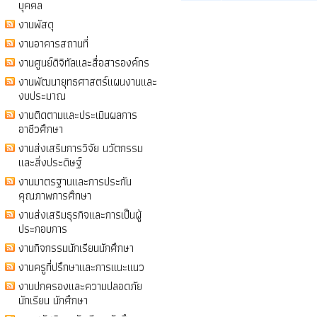
บุคคล
งานพัสดุ
งานอาคารสถานที่
งานศูนย์ดิจิทัลและสื่อสารองค์กร
งานพัฒนายุทธศาสตร์แผนงานและ
งบประมาณ
งานติดตามและประเมินผลการ
อาชีวศึกษา
งานส่งเสริมการวิจัย นวัตกรรม
และสิ่งประดิษฐ์
งานมาตรฐานและการประกัน
คุณภาพการศึกษา
งานส่งเสริมธุรกิจและการเป็นผู้
ประกอบการ
งานกิจกรรมนักเรียนนักศึกษา
งานครูที่ปรึกษาและการแนะแนว
งานปกครองและความปลอดภัย
นักเรียน นักศึกษา