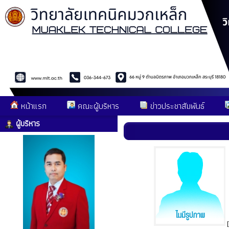
หน้าแรก
คณะผู้บริหาร
ข่าวประชาสัมพันธ์
ผู้บริหาร
[