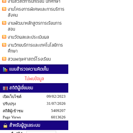
งานสวัสดิการนักเรียน นักศึกษา
งานโครงการพิเศษและการบริการ
สังคม
งานพัฒนาหลักสูตรการเรียนการ
สอน
งานวัดผลและประเมินผล
งานวิทยบริการและเทคโนโลยีการ
ศึกษา
สวนพฤษศาสตร์โรงเรียน
แบบสำรวจความคิดเห็น
ไม่พบข้อมูล
สถิติผู้เยี่ยมชม
09/02/2023
เปิดเว็บไซต์
31/07/2026
ปรับปรุง
5409207
สถิติผู้เข้าชม
Page Views
6013626
สำหรับผู้ดูแลระบบ