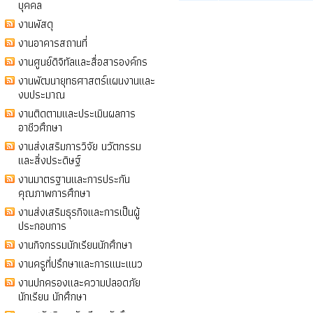
บุคคล
งานพัสดุ
งานอาคารสถานที่
งานศูนย์ดิจิทัลและสื่อสารองค์กร
งานพัฒนายุทธศาสตร์แผนงานและ
งบประมาณ
งานติดตามและประเมินผลการ
อาชีวศึกษา
งานส่งเสริมการวิจัย นวัตกรรม
และสิ่งประดิษฐ์
งานมาตรฐานและการประกัน
คุณภาพการศึกษา
งานส่งเสริมธุรกิจและการเป็นผู้
ประกอบการ
งานกิจกรรมนักเรียนนักศึกษา
งานครูที่ปรึกษาและการแนะแนว
งานปกครองและความปลอดภัย
นักเรียน นักศึกษา