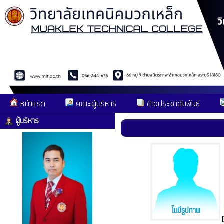
หน้าแรก
คณะผู้บริหาร
ข่าวประชาสัมพันธ์
ผู้บริหาร
[