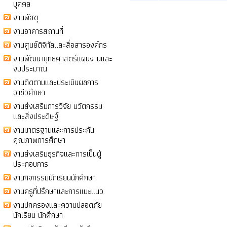
บุคคล
งานพัสดุ
งานอาคารสถานที่
งานศูนย์ดิจิทัลและสื่อสารองค์กร
งานพัฒนายุทธศาสตร์แผนงานและ
งบประมาณ
งานติดตามและประเมินผลการ
อาชีวศึกษา
งานส่งเสริมการวิจัย นวัตกรรม
และสิ่งประดิษฐ์
งานมาตรฐานและการประกัน
คุณภาพการศึกษา
งานส่งเสริมธุรกิจและการเป็นผู้
ประกอบการ
งานกิจกรรมนักเรียนนักศึกษา
งานครูที่ปรึกษาและการแนะแนว
งานปกครองและความปลอดภัย
นักเรียน นักศึกษา