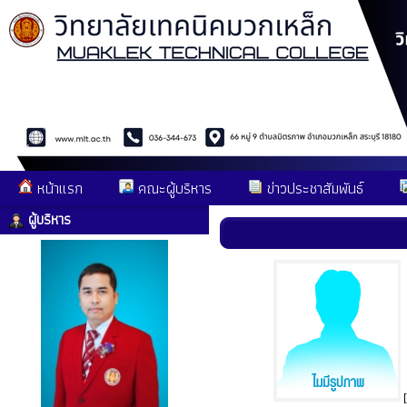
หน้าแรก
คณะผู้บริหาร
ข่าวประชาสัมพันธ์
ผู้บริหาร
[