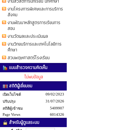
งานสวัสดิการนักเรียน นักศึกษา
งานโครงการพิเศษและการบริการ
สังคม
งานพัฒนาหลักสูตรการเรียนการ
สอน
งานวัดผลและประเมินผล
งานวิทยบริการและเทคโนโลยีการ
ศึกษา
สวนพฤษศาสตร์โรงเรียน
แบบสำรวจความคิดเห็น
ไม่พบข้อมูล
สถิติผู้เยี่ยมชม
09/02/2023
เปิดเว็บไซต์
31/07/2026
ปรับปรุง
5409907
สถิติผู้เข้าชม
Page Views
6014326
สำหรับผู้ดูแลระบบ