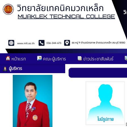
หน้าแรก
คณะผู้บริหาร
ข่าวประชาสัมพันธ์
ผู้บริหาร
[