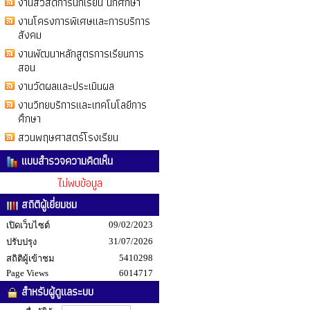
งานสวัสดิการนักเรียน นักศึกษา
งานโครงการพิเศษและการบริการ
สังคม
งานพัฒนาหลักสูตรการเรียนการ
สอน
งานวัดผลและประเมินผล
งานวิทยบริการและเทคโนโลยีการ
ศึกษา
สวนพฤษศาสตร์โรงเรียน
แบบสำรวจความคิดเห็น
ไม่พบข้อมูล
สถิติผู้เยี่ยมชม
09/02/2023
เปิดเว็บไซต์
31/07/2026
ปรับปรุง
5410298
สถิติผู้เข้าชม
Page Views
6014717
สำหรับผู้ดูแลระบบ