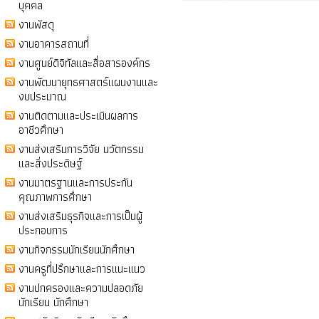
บุคคล
งานพัสดุ
งานอาคารสถานที่
งานศูนย์ดิจิทัลและสื่อสารองค์กร
งานพัฒนายุทธศาสตร์แผนงานและ
งบประมาณ
งานติดตามและประเมินผลการ
อาชีวศึกษา
งานส่งเสริมการวิจัย นวัตกรรม
และสิ่งประดิษฐ์
งานมาตรฐานและการประกัน
คุณภาพการศึกษา
งานส่งเสริมธุรกิจและการเป็นผู้
ประกอบการ
งานกิจกรรมนักเรียนนักศึกษา
งานครูที่ปรึกษาและการแนะแนว
งานปกครองและความปลอดภัย
นักเรียน นักศึกษา