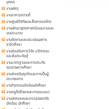
บุคคล
งานพัสดุ
งานอาคารสถานที่
งานศูนย์ดิจิทัลและสื่อสารองค์กร
งานพัฒนายุทธศาสตร์แผนงานและ
งบประมาณ
งานติดตามและประเมินผลการ
อาชีวศึกษา
งานส่งเสริมการวิจัย นวัตกรรม
และสิ่งประดิษฐ์
งานมาตรฐานและการประกัน
คุณภาพการศึกษา
งานส่งเสริมธุรกิจและการเป็นผู้
ประกอบการ
งานกิจกรรมนักเรียนนักศึกษา
งานครูที่ปรึกษาและการแนะแนว
งานปกครองและความปลอดภัย
นักเรียน นักศึกษา