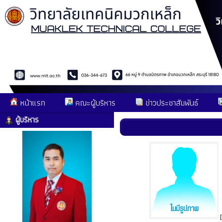
หน้าแรก
คณะผู้บริหาร
ข่าวประชาสัมพันธ์
ผู้บริหาร
[