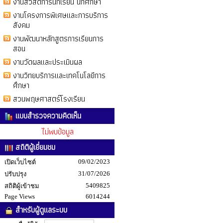
งานสวัสดิการนักเรียน นักศึกษา
งานโครงการพิเศษและการบริการ
สังคม
งานพัฒนาหลักสูตรการเรียนการ
สอน
งานวัดผลและประเมินผล
งานวิทยบริการและเทคโนโลยีการ
ศึกษา
สวนพฤษศาสตร์โรงเรียน
แบบสำรวจความคิดเห็น
ไม่พบข้อมูล
สถิติผู้เยี่ยมชม
09/02/2023
เปิดเว็บไซต์
31/07/2026
ปรับปรุง
5409825
สถิติผู้เข้าชม
Page Views
6014244
สำหรับผู้ดูแลระบบ