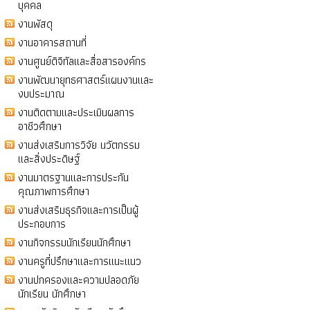
บุคคล
งานพัสดุ
งานอาคารสถานที่
งานศูนย์ดิจิทัลและสื่อสารองค์กร
งานพัฒนายุทธศาสตร์แผนงานและ
งบประมาณ
งานติดตามและประเมินผลการ
อาชีวศึกษา
งานส่งเสริมการวิจัย นวัตกรรม
และสิ่งประดิษฐ์
งานมาตรฐานและการประกัน
คุณภาพการศึกษา
งานส่งเสริมธุรกิจและการเป็นผู้
ประกอบการ
งานกิจกรรมนักเรียนนักศึกษา
งานครูที่ปรึกษาและการแนะแนว
งานปกครองและความปลอดภัย
นักเรียน นักศึกษา