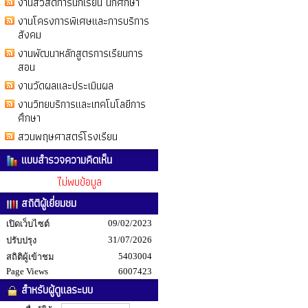
งานสวัสดิการนักเรียน นักศึกษา
งานโครงการพิเศษและการบริการ
สังคม
งานพัฒนาหลักสูตรการเรียนการ
สอน
งานวัดผลและประเมินผล
งานวิทยบริการและเทคโนโลยีการ
ศึกษา
สวนพฤษศาสตร์โรงเรียน
แบบสำรวจความคิดเห็น
ไม่พบข้อมูล
สถิติผู้เยี่ยมชม
09/02/2023
เปิดเว็บไซต์
31/07/2026
ปรับปรุง
5403004
สถิติผู้เข้าชม
Page Views
6007423
สำหรับผู้ดูแลระบบ