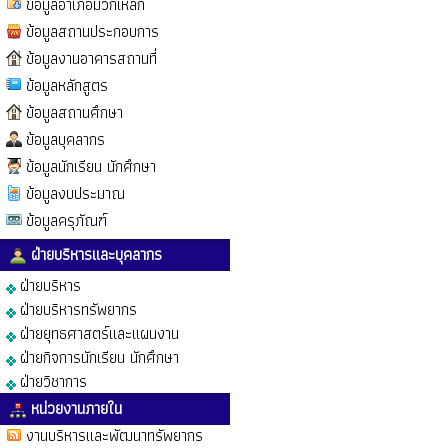
ข้อมูลอำเภอมวกเหล็ก
ข้อมูลสถานประกอบการ
ข้อมูลงานอาคารสถานที่
ข้อมูลหลักสูตร
ข้อมูลสถานศึกษา
ข้อมูลบุคลากร
ข้อมูลนักเรียน นักศึกษา
ข้อมูลงบประมาณ
ข้อมูลครุภัณฑ์
ฝ่ายบริหารและบุคลากร
ฝ่ายบริหาร
ฝ่ายบริหารทรัพยากร
ฝ่ายยุทธศาสตร์และแผนงาน
ฝ่ายกิจการนักเรียน นักศึกษา
ฝ่ายวิชาการ
หน่วยงานภายใน
งานบริหารและพัฒนาทรัพยากร