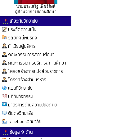
นายประเสริฐ เพ็ชร์สิงห์
ผู้อำนวยการสถานศึกษา
เกี่ยวกับวิทยาลัย
ประวัติความเป็น
วิสัยทัศน์พันธกิจ
ทำเนียบผู้บริหาร
คณะกรรมการสถานศึกษา
คณะกรรมการบริหารสถานศึกษา
โครงสร้างการแบ่งส่วนราชการ
โครงสร้างฝ่ายบริหาร
แผนที่วิทยาลัย
ปฏิทินกิจกรรม
มาตรการด้านความปลอดภัย
ติดต่อวิทยาลัย
facebookวิทยาลัย
ข้อมูล 9 ด้าน