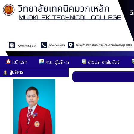
หน้าแรก
คณะผู้บริหาร
ข่าวประชาสัมพันธ์
ผู้บริหาร